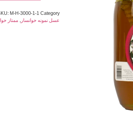
SKU:
M-H-3000-1-1
Category:
عسل نمونه خوانسار
,
ممتاز خوا