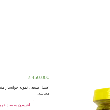
2.450.000
میباشد.
افزودن به سبد خری