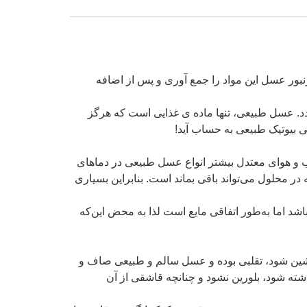
نبور عسل این مواد را جمع آوری و پس از اضافه
. عسل طبیعی، تنها ماده‌ ی غذایی است که هرگز
آب و هوای معتدل بیشتر انواع عسل طبیعی در دماهای
 محلول می‌تواند باقی بماند است. بنابراین بسیاری
شد اما به‌طور اتفاقی مایع است لذا به محض این‌که
 نشین شود، تقلبی بوده و عسل سالم و طبیعی صاف و
شته شود، بلورین نشود و چنانچه قاشقی از آن