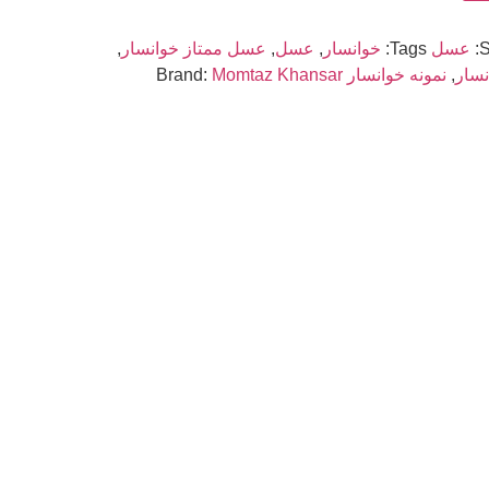
عسل
Tags:
خوانسار
,
عسل
,
عسل ممتاز خوانسار
,
نسار
,
نمونه خوانسار
Momtaz Khansar
Brand: