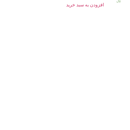
﷼
افزودن به سبد خرید