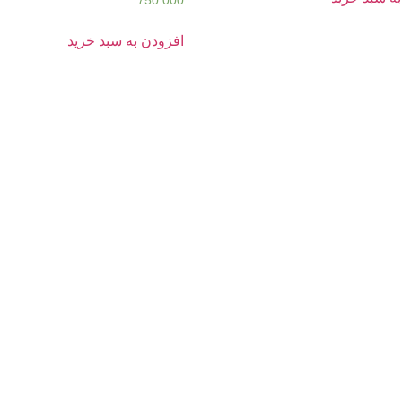
750.000
افزودن به سبد خرید