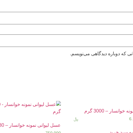
نی که دوباره دیدگاهی می‌نویسم.
خوانسار – 3000 گرم
6
﷼
عسل لیوانی نمونه خوانسار – 180 گرم
ه سبد خرید