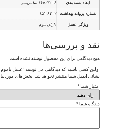
ابعاد بسته‌بندی
۳۲x۲۲x۱۶ سانتی‌متر
شماره پروانه بهداشت
۱۵/۱۶۷۰۷
ویژگی عسل
دارای موم
نقد و بررسی‌ها
هیچ دیدگاهی برای این محصول نوشته نشده است.
اولین کسی باشید که دیدگاهی می نویسد “عسل باموم نمونه خو
نشانی ایمیل شما منتشر نخواهد شد.
بخش‌های موردنیاز
امتیاز شما
*
دیدگاه شما
*