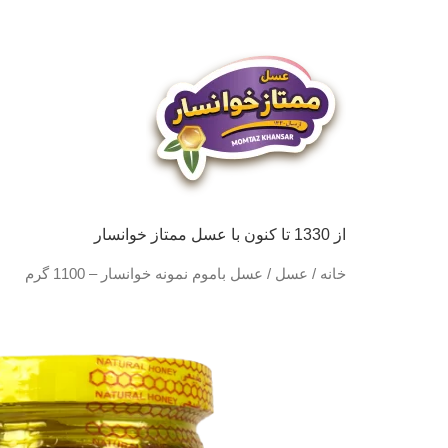
از 1330 تا کنون با عسل ممتاز خوانسار
خانه
/
عسل
/ عسل باموم نمونه خوانسار – 1100 گرم